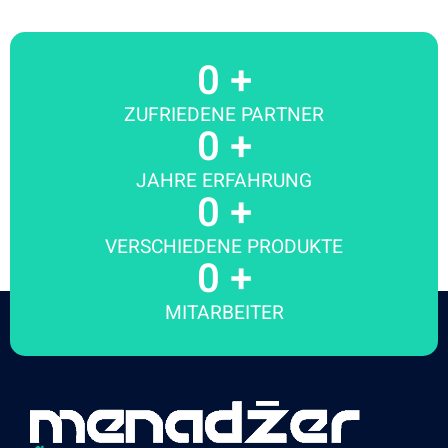
0
 +
ZUFRIEDENE PARTNER
0
 +
JAHRE ERFAHRUNG
0
 +
VERSCHIEDENE PRODUKTE
0
 +
MITARBEITER