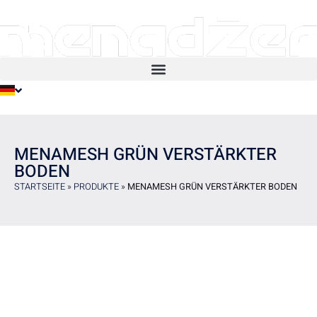
MENAMESH GRÜN VERSTÄRKTER
BODEN
STARTSEITE
»
PRODUKTE
»
MENAMESH GRÜN VERSTÄRKTER BODEN