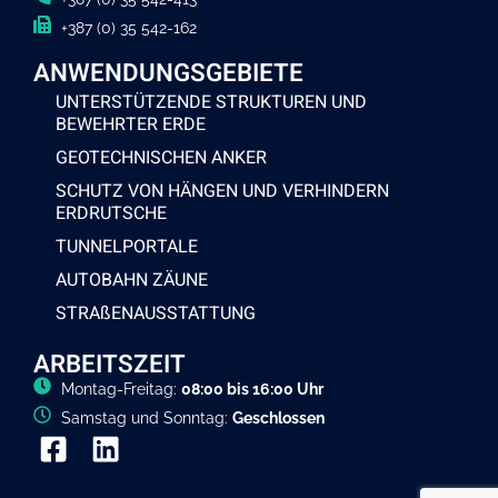
+387 (0) 35 542-162
ANWENDUNGSGEBIETE
UNTERSTÜTZENDE STRUKTUREN UND
BEWEHRTER ERDE
GEOTECHNISCHEN ANKER
SCHUTZ VON HÄNGEN UND VERHINDERN
ERDRUTSCHE
TUNNELPORTALE
AUTOBAHN ZÄUNE
STRAßENAUSSTATTUNG
ARBEITSZEIT
Montag-Freitag:
08:00 bis 16:00 Uhr
Samstag und Sonntag:
Geschlossen