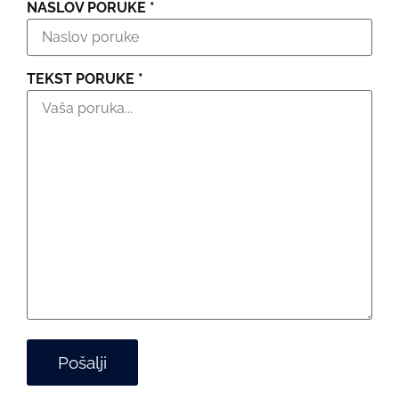
NASLOV PORUKE *
TEKST PORUKE *