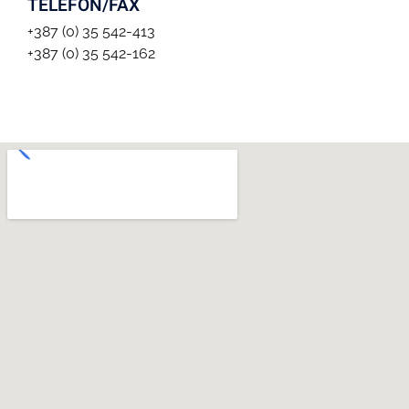
TELEFON/FAX
+387 (0) 35 542-413
+387 (0) 35 542-162