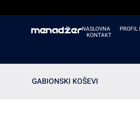
NASLOVNA
PROFIL
KONTAKT
GABIONSKI KOŠEVI